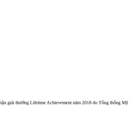
hận giải thưởng Lifetime Achievement năm 2018 do Tổng thống Mỹ