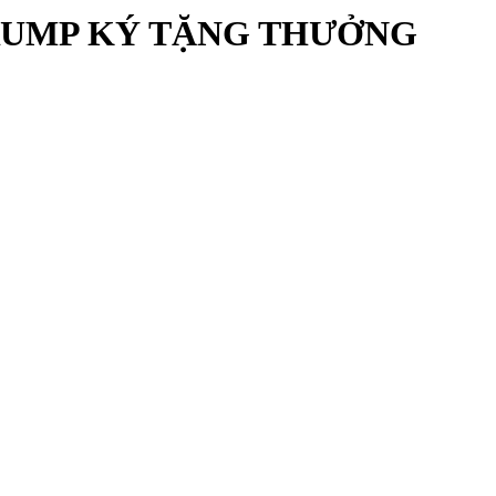
RUMP KÝ TẶNG THƯỞNG