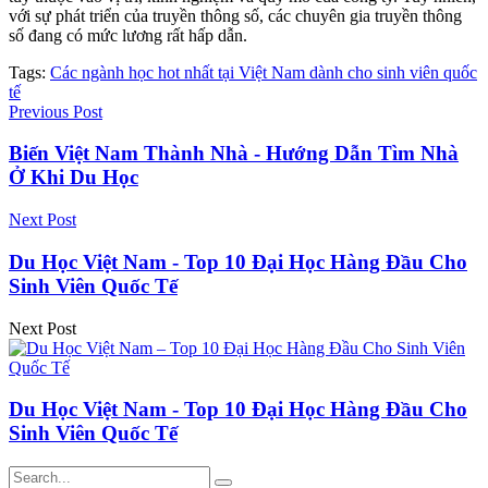
với sự phát triển của truyền thông số, các chuyên gia truyền thông
số đang có mức lương rất hấp dẫn.
Tags:
Các ngành học hot nhất tại Việt Nam dành cho sinh viên quốc
tế
Previous Post
Biến Việt Nam Thành Nhà - Hướng Dẫn Tìm Nhà
Ở Khi Du Học
Next Post
Du Học Việt Nam - Top 10 Đại Học Hàng Đầu Cho
Sinh Viên Quốc Tế
Next Post
Du Học Việt Nam - Top 10 Đại Học Hàng Đầu Cho
Sinh Viên Quốc Tế