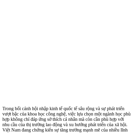
Trong bối cảnh hội nhập kinh tế quốc tế sâu rộng và sự phát triển
vượt bậc của khoa học công nghệ, việc lựa chọn một ngành học phù
hợp không chỉ đáp ứng sở thích cá nhân mà còn cần phù hợp với
nhu cầu của thị trường lao động và xu hướng phát triển của xã hội.
Việt Nam đang chứng kiến sự tăng trưởng mạnh mẽ của nhiều lĩnh