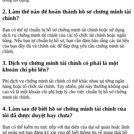
2. Làm thế nào để hoàn thành hồ sơ chứng minh tài
chính?
Bạn có thể tự chuẩn bị hồ sơ chứng minh tài chính hoặc sử dụng
dịch vụ chứng minh tài chính của các tổ chức tài chính hoặc ngân
hàng. Nếu bạn tự chuẩn bị hồ sơ, bạn cần đảm bảo rằng các tài liệu
của bạn đầy đủ và chính xác để đáp ứng yêu cầu chứng minh tài
chính.
3. Dịch vụ chứng minh tài chính có phải là một
khoản chi phí lớn?
Phí dịch vụ chứng minh tài chính có thể khác nhau tại từng ngân
hàng hoặc tổ chức tài chính. Tuy nhiên, phí này thường không quá
cao và là một khoản chi phí hợp lý cho việc chuẩn bị hồ sơ chứng
minh tài chính.
4. Làm sao để biết hồ sơ chứng minh tài chính của
tôi đã được duyệt hay chưa?
Bạn có thể kiểm tra trực tiếp với đại diện của đại sứ quán hoặc lãnh
sự quán nơi bạn đăng ký xin visa để biết thông tin về trạng thái hồ