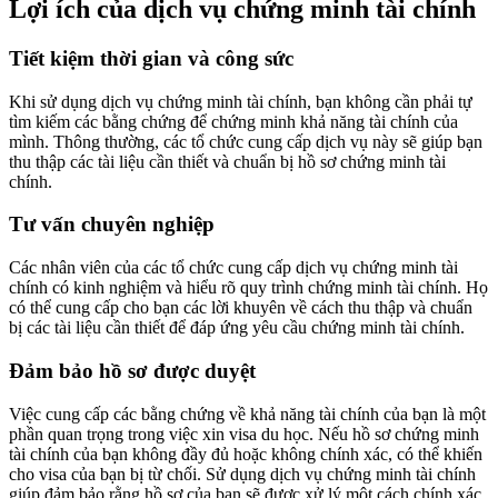
Lợi ích của dịch vụ chứng minh tài chính
Tiết kiệm thời gian và công sức
Khi sử dụng dịch vụ chứng minh tài chính, bạn không cần phải tự
tìm kiếm các bằng chứng để chứng minh khả năng tài chính của
mình. Thông thường, các tổ chức cung cấp dịch vụ này sẽ giúp bạn
thu thập các tài liệu cần thiết và chuẩn bị hồ sơ chứng minh tài
chính.
Tư vấn chuyên nghiệp
Các nhân viên của các tổ chức cung cấp dịch vụ chứng minh tài
chính có kinh nghiệm và hiểu rõ quy trình chứng minh tài chính. Họ
có thể cung cấp cho bạn các lời khuyên về cách thu thập và chuẩn
bị các tài liệu cần thiết để đáp ứng yêu cầu chứng minh tài chính.
Đảm bảo hồ sơ được duyệt
Việc cung cấp các bằng chứng về khả năng tài chính của bạn là một
phần quan trọng trong việc xin visa du học. Nếu hồ sơ chứng minh
tài chính của bạn không đầy đủ hoặc không chính xác, có thể khiến
cho visa của bạn bị từ chối. Sử dụng dịch vụ chứng minh tài chính
giúp đảm bảo rằng hồ sơ của bạn sẽ được xử lý một cách chính xác