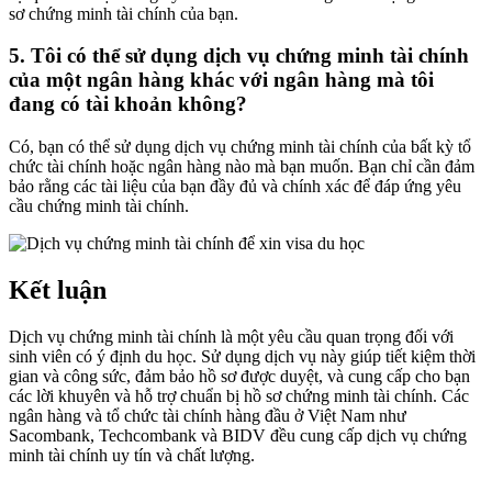
sơ chứng minh tài chính của bạn.
5. Tôi có thể sử dụng dịch vụ chứng minh tài chính
của một ngân hàng khác với ngân hàng mà tôi
đang có tài khoản không?
Có, bạn có thể sử dụng dịch vụ chứng minh tài chính của bất kỳ tổ
chức tài chính hoặc ngân hàng nào mà bạn muốn. Bạn chỉ cần đảm
bảo rằng các tài liệu của bạn đầy đủ và chính xác để đáp ứng yêu
cầu chứng minh tài chính.
Kết luận
Dịch vụ chứng minh tài chính là một yêu cầu quan trọng đối với
sinh viên có ý định du học. Sử dụng dịch vụ này giúp tiết kiệm thời
gian và công sức, đảm bảo hồ sơ được duyệt, và cung cấp cho bạn
các lời khuyên và hỗ trợ chuẩn bị hồ sơ chứng minh tài chính. Các
ngân hàng và tổ chức tài chính hàng đầu ở Việt Nam như
Sacombank, Techcombank và BIDV đều cung cấp dịch vụ chứng
minh tài chính uy tín và chất lượng.