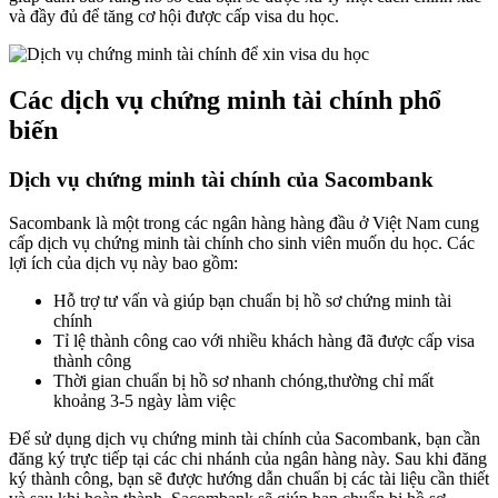
và đầy đủ để tăng cơ hội được cấp visa du học.
Các dịch vụ chứng minh tài chính phổ
biến
Dịch vụ chứng minh tài chính của Sacombank
Sacombank là một trong các ngân hàng hàng đầu ở Việt Nam cung
cấp dịch vụ chứng minh tài chính cho sinh viên muốn du học. Các
lợi ích của dịch vụ này bao gồm:
Hỗ trợ tư vấn và giúp bạn chuẩn bị hồ sơ chứng minh tài
chính
Tỉ lệ thành công cao với nhiều khách hàng đã được cấp visa
thành công
Thời gian chuẩn bị hồ sơ nhanh chóng,thường chỉ mất
khoảng 3-5 ngày làm việc
Để sử dụng dịch vụ chứng minh tài chính của Sacombank, bạn cần
đăng ký trực tiếp tại các chi nhánh của ngân hàng này. Sau khi đăng
ký thành công, bạn sẽ được hướng dẫn chuẩn bị các tài liệu cần thiết