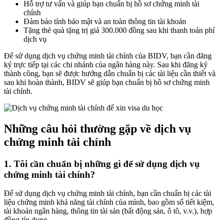
Hỗ trợ tư vấn và giúp bạn chuẩn bị hồ sơ chứng minh tài
chính
Đảm bảo tính bảo mật và an toàn thông tin tài khoản
Tặng thẻ quà tặng trị giá 300.000 đồng sau khi thanh toán phí
dịch vụ
Để sử dụng dịch vụ chứng minh tài chính của BIDV, bạn cần đăng
ký trực tiếp tại các chi nhánh của ngân hàng này. Sau khi đăng ký
thành công, bạn sẽ được hướng dẫn chuẩn bị các tài liệu cần thiết và
sau khi hoàn thành, BIDV sẽ giúp bạn chuẩn bị hồ sơ chứng minh
tài chính.
Những câu hỏi thường gặp về dịch vụ
chứng minh tài chính
1. Tôi cần chuẩn bị những gì để sử dụng dịch vụ
chứng minh tài chính?
Để sử dụng dịch vụ chứng minh tài chính, bạn cần chuẩn bị các tài
liệu chứng minh khả năng tài chính của mình, bao gồm sổ tiết kiệm,
tài khoản ngân hàng, thông tin tài sản (bất động sản, ô tô, v.v.), hợp
đồng tín dụng.