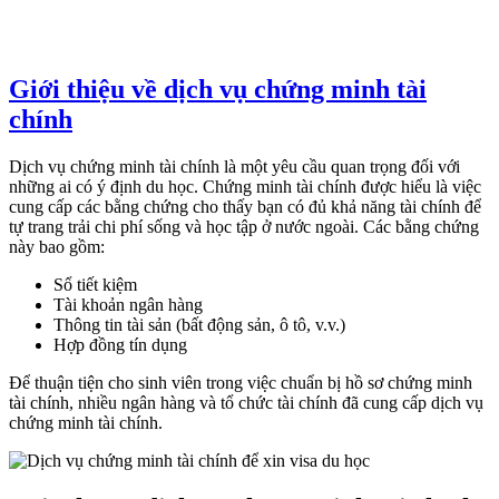
Giới thiệu về dịch vụ chứng minh tài
chính
Dịch vụ chứng minh tài chính là một yêu cầu quan trọng đối với
những ai có ý định du học. Chứng minh tài chính được hiểu là việc
cung cấp các bằng chứng cho thấy bạn có đủ khả năng tài chính để
tự trang trải chi phí sống và học tập ở nước ngoài. Các bằng chứng
này bao gồm:
Sổ tiết kiệm
Tài khoản ngân hàng
Thông tin tài sản (bất động sản, ô tô, v.v.)
Hợp đồng tín dụng
Để thuận tiện cho sinh viên trong việc chuẩn bị hồ sơ chứng minh
tài chính, nhiều ngân hàng và tổ chức tài chính đã cung cấp dịch vụ
chứng minh tài chính.