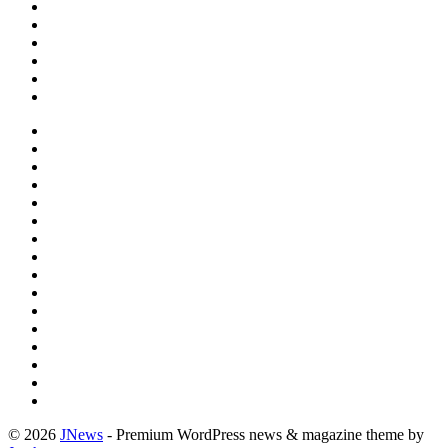
© 2026
JNews
- Premium WordPress news & magazine theme by