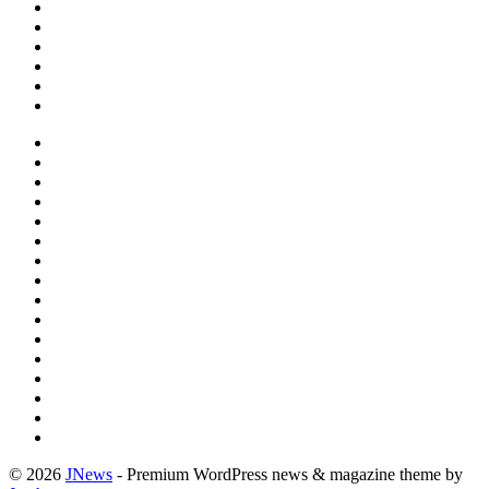
© 2026
JNews
- Premium WordPress news & magazine theme by