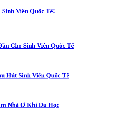
 Sinh Viên Quốc Tế!
Đầu Cho Sinh Viên Quốc Tế
u Hút Sinh Viên Quốc Tế
ìm Nhà Ở Khi Du Học