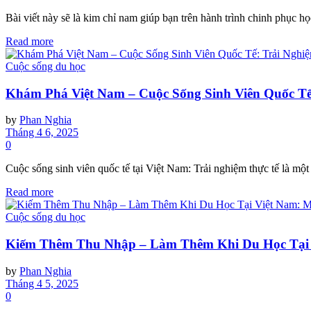
Bài viết này sẽ là kim chỉ nam giúp bạn trên hành trình chinh phục họ
Read more
Cuộc sống du học
Khám Phá Việt Nam – Cuộc Sống Sinh Viên Quốc Tế
by
Phan Nghia
Tháng 4 6, 2025
0
Cuộc sống sinh viên quốc tế tại Việt Nam: Trải nghiệm thực tế là một 
Read more
Cuộc sống du học
Kiếm Thêm Thu Nhập – Làm Thêm Khi Du Học Tại 
by
Phan Nghia
Tháng 4 5, 2025
0