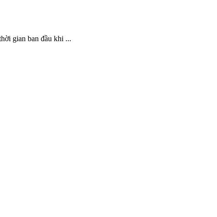
hời gian ban đầu khi ...