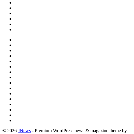
© 2026
JNews
- Premium WordPress news & magazine theme by