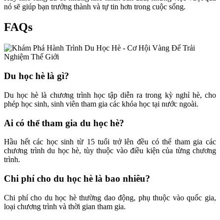
nó sẽ giúp bạn trưởng thành và tự tin hơn trong cuộc sống.
FAQs
Du học hè là gì?
Du học hè là chương trình học tập diễn ra trong kỳ nghỉ hè, cho
phép học sinh, sinh viên tham gia các khóa học tại nước ngoài.
Ai có thể tham gia du học hè?
Hầu hết các học sinh từ 15 tuổi trở lên đều có thể tham gia các
chương trình du học hè, tùy thuộc vào điều kiện của từng chương
trình.
Chi phí cho du học hè là bao nhiêu?
Chi phí cho du học hè thường dao động, phụ thuộc vào quốc gia,
loại chương trình và thời gian tham gia.