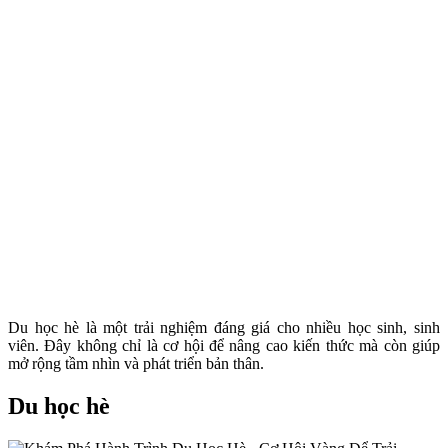
Du học hè là một trải nghiệm đáng giá cho nhiều học sinh, sinh
viên. Đây không chỉ là cơ hội để nâng cao kiến thức mà còn giúp
mở rộng tầm nhìn và phát triển bản thân.
Du học hè